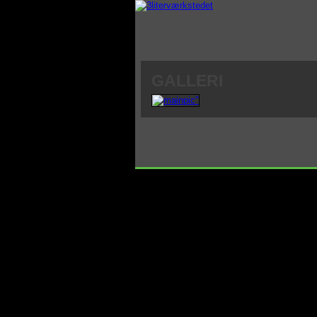
GALLERI